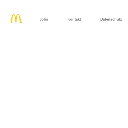
Jobs
Kontakt
Datenschutz